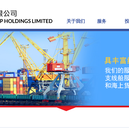
关于我们
服务