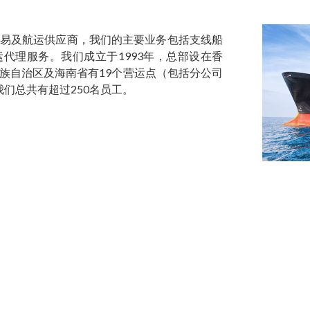
易及航运供应商，我们的主要业务包括支线船
代理服务。我们成立于1993年，总部设在香
族自治区及海南省有19个营运点（包括分公司
，我们总共有超过250名员工。