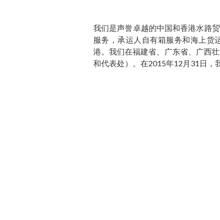
我们是声誉卓越的中国和香港水路贸
服务，承运人自有箱服务和海上货运
港。我们在福建省、广东省、广西壮
和代表处）。在2015年12月31日