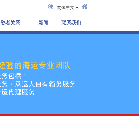
简体中文
投资者关系
新闻
联系我们