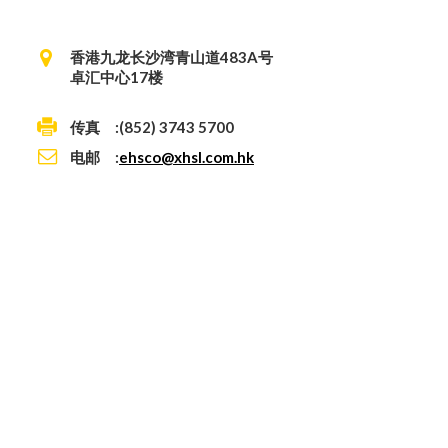
香港九龙长沙湾青山道483A号
卓汇中心17楼
传真 :(852) 3743 5700
电邮 :
ehsco@xhsl.com.hk