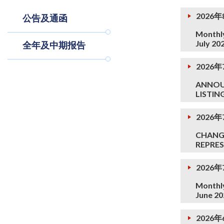
2026
公告及通函
Monthly
July 20
全年及中期报告
2026年
ANNOUN
LISTIN
2026年
CHANG
REPRES
2026
Monthly
June 20
2026