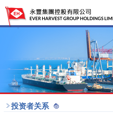
投资者关系